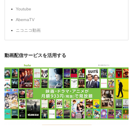
Youtube
AbemaTV
ニコニコ動画
動画配信サービスを活用する