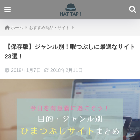
ホーム
おすすめ商品・サイト
【保存版】ジャンル別！暇つぶしに最適なサイト
23選！
2018年1月7日
2018年2月11日