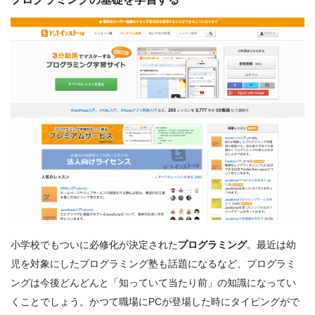
小学校でもついに必修化が決定された
プログラミング
。最近は幼
児を対象にしたプログラミング塾も話題になるなど、プログラミ
ングは今後どんどんと「知っていて当たり前」の知識になってい
くことでしょう。かつて職場にPCが登場した時にタイピングがで