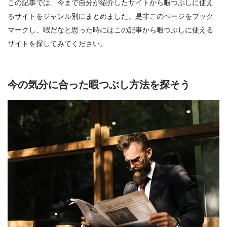
この記事では、今まで自分が紹介したサイトから暇つぶしに使え
るサイトをジャンル別にまとめました。是非このページをブック
マークし、暇だなと思った時にはこの記事から暇つぶしに使える
サイトを探してみてください。
今の気分に合った暇つぶし方法を探そう