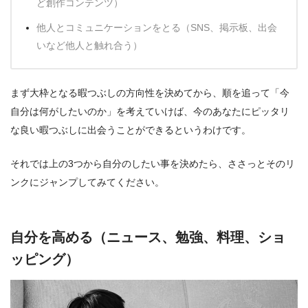
ど創作コンテンツ）
他人とコミュニケーションをとる（SNS、掲示板、出会
いなど他人と触れ合う）
まず大枠となる暇つぶしの方向性を決めてから、順を追って「今
自分は何がしたいのか」を考えていけば、今のあなたにピッタリ
な良い暇つぶしに出会うことができるというわけです。
それでは上の3つから自分のしたい事を決めたら、ささっとそのリ
ンクにジャンプしてみてください。
自分を高める（ニュース、勉強、料理、ショ
ッピング）