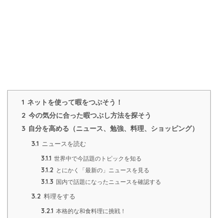
1
ネットを使って暇をつぶそう！
2
今の気分に合った暇つぶし方法を探そう
3
自分を高める（ニュース、勉強、料理、ショッピング）
3.1
ニュースを読む
3.1.1
世界中で今話題のトピックを知る
3.1.2
とにかく「最新の」ニュースを見る
3.1.3
国内で話題になったニュースを確認する
3.2
料理をする
3.2.1
本格的な和食料理に挑戦！