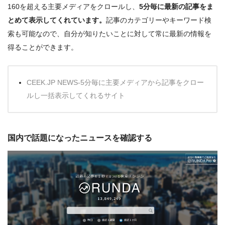
160を超える主要メディアをクロールし、
5分毎に最新の記事をま
とめて表示してくれています。
記事のカテゴリーやキーワード検
索も可能なので、自分が知りたいことに対して常に最新の情報を
得ることができます。
CEEK.JP NEWS-5分毎に主要メディアから記事をクロー
ルし一括表示してくれるサイト
国内で話題になったニュースを確認する