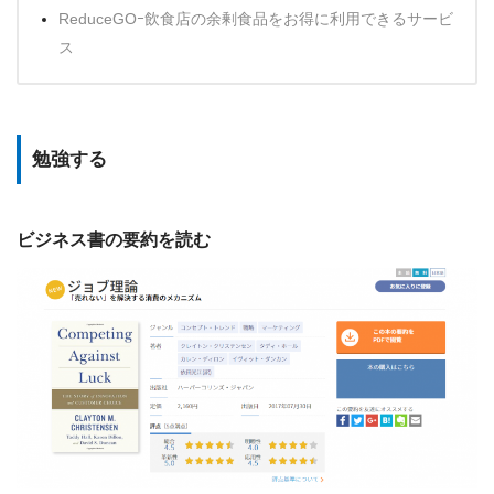
ReduceGOｰ飲食店の余剰食品をお得に利用できるサービ
ス
勉強する
ビジネス書の要約を読む