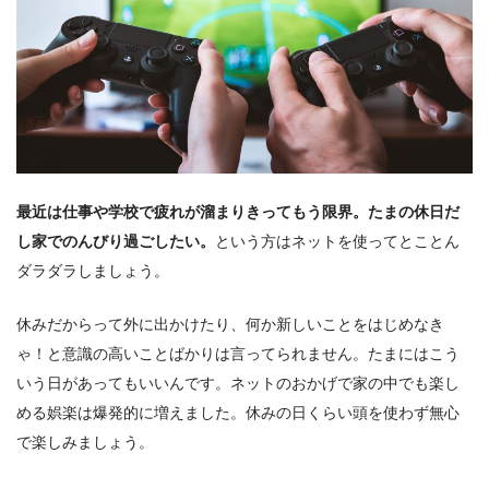
最近は仕事や学校で疲れが溜まりきってもう限界。たまの休日だ
し家でのんびり過ごしたい。
という方はネットを使ってとことん
ダラダラしましょう。
休みだからって外に出かけたり、何か新しいことをはじめなき
ゃ！と意識の高いことばかりは言ってられません。たまにはこう
いう日があってもいいんです。ネットのおかげで家の中でも楽し
める娯楽は爆発的に増えました。休みの日くらい頭を使わず無心
で楽しみましょう。