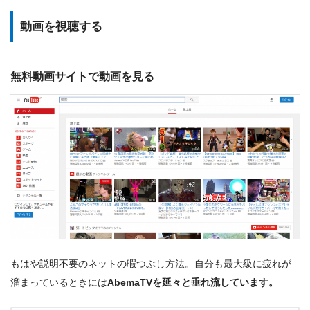
動画を視聴する
無料動画サイトで動画を見る
もはや説明不要のネットの暇つぶし方法。自分も最大級に疲れが
溜まっているときには
AbemaTVを延々と垂れ流しています。