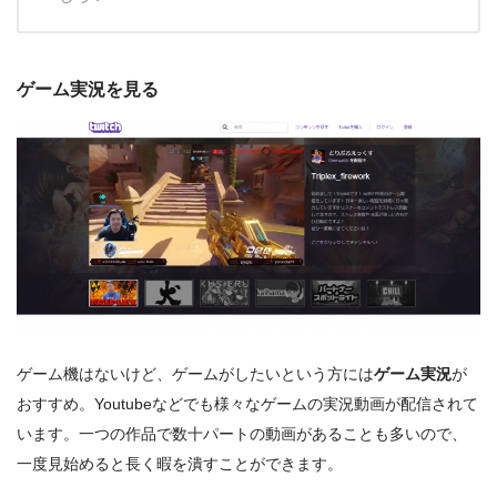
ゲーム実況を見る
ゲーム機はないけど、ゲームがしたいという方には
ゲーム実況
が
おすすめ。Youtubeなどでも様々なゲームの実況動画が配信されて
います。一つの作品で数十パートの動画があることも多いので、
一度見始めると長く暇を潰すことができます。