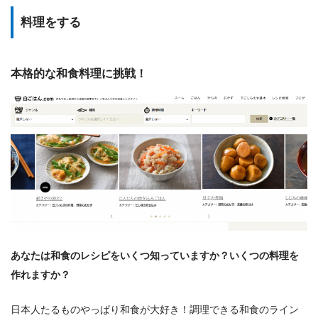
料理をする
本格的な和食料理に挑戦！
あなたは和食のレシピをいくつ知っていますか？いくつの料理を
作れますか？
日本人たるものやっぱり和食が大好き！調理できる和食のライン