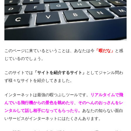
このページに来ているということは、あなたは今
「暇だな」
と感
じているのでしょう。
このサイトでは
「サイトを紹介するサイト」
としてジャンル問わ
ず様々なサイトを紹介してきました。
インターネットは最強の暇つぶしツールです。
リアルタイムで飛
んでいる飛行機からの景色を眺めたり
、
そのへんのおっさんをレ
ンタルして話し相手になってもらったり。
あなたの知らない面白
いサービスがインターネットにはたくさんあります。