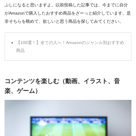
ぶしになると思いますよ。以前投稿した記事では、今までに自分
がAmazonで購入したおすすめ商品をざーっと紹介しています。是
非そちらを眺めて、欲しいと思う商品を探してみてください。
【100選！】全ての人へ！Amazonのジャンル別おすすめ
商品
コンテンツを楽しむ（動画、イラスト、音
楽、ゲーム）