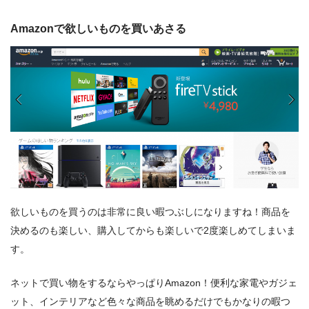
Amazonで欲しいものを買いあさる
欲しいものを買うのは非常に良い暇つぶしになりますね！商品を
決めるのも楽しい、購入してからも楽しいで2度楽しめてしまいま
す。
ネットで買い物をするならやっぱりAmazon！便利な家電やガジェ
ット、インテリアなど色々な商品を眺めるだけでもかなりの暇つ