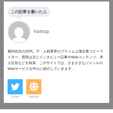
この記事を書いた人
hattap
都内在住の20代。IT・人材業界のプライム上場企業コピーラ
イター。普段は主にインタビュー記事やWebコンテンツ、求
人広告などを執筆。このサイトでは、さまざまなジャンルの
Webサービスを中心に紹介していきます。
Twitter
Website