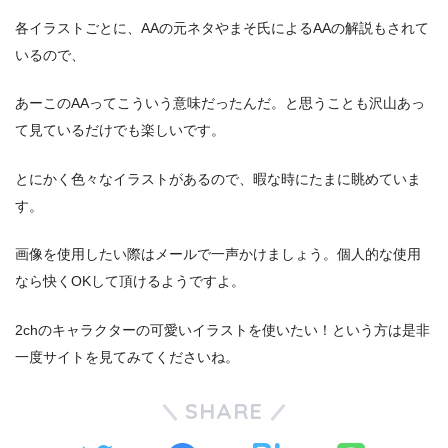
各イラストごとに、AAの元ネタやまそ氏によるAAの解説もされて
いるので、
あーこのAAってこういう意味だったんだ。と思うことも沢山あっ
て見ているだけでも楽しいです。
とにかく色々なイラストがあるので、暇な時にたまに眺めていま
す。
画像を使用したい際はメールで一声かけましょう。個人的な使用
なら快くOKして頂けるようですよ。
2chのキャラクターの可愛いイラストを使いたい！という方は是非
一度サイトを見てみてくださいね。
SHARE