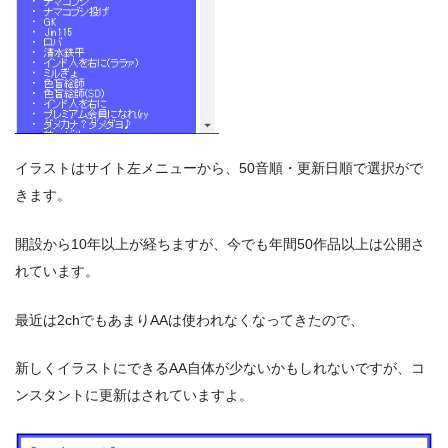
イラストはサイト左メニューから、50音順・更新日順で選択がで
きます。
開設から10年以上が経ちますが、今でも年間50作品以上は公開さ
れています。
最近は2chでもあまりAAは使われなくなってきたので、
新しくイラストにできるAA自体が少ないかもしれないですが、コ
ンスタントに更新はされていますよ。