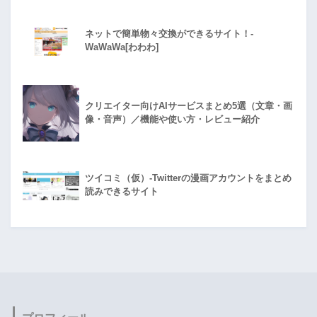
ネットで簡単物々交換ができるサイト！-
WaWaWa[わわわ]
クリエイター向けAIサービスまとめ5選（文章・画
像・音声）／機能や使い方・レビュー紹介
ツイコミ（仮）-Twitterの漫画アカウントをまとめ
読みできるサイト