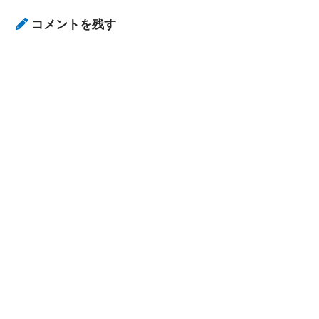
コメントを残す