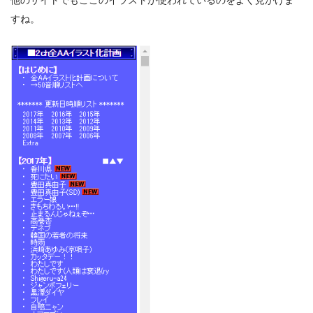
他のサイトでもここのイラストが使われているのをよく見かけま
すね。