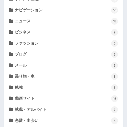
ナビゲーション
16
ニュース
18
ビジネス
9
ファッション
5
ブログ
3
メール
5
乗り物・車
8
勉強
5
動画サイト
16
就職・アルバイト
7
恋愛・出会い
5