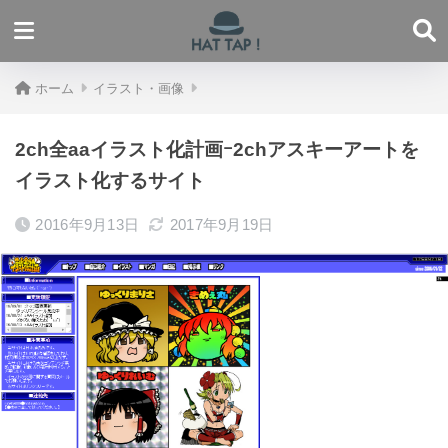
ホーム
イラスト・画像
2ch全aaイラスト化計画ｰ2chアスキーアートを
イラスト化するサイト
2016年9月13日
2017年9月19日