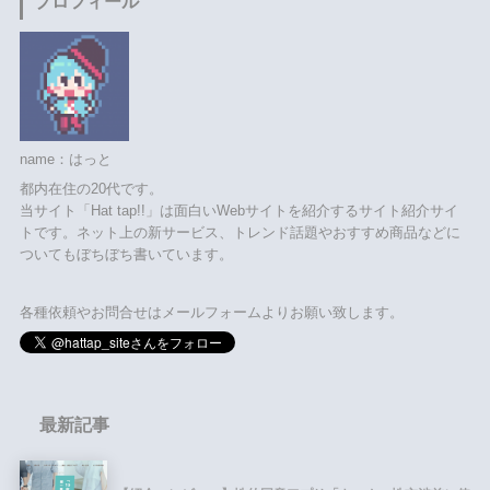
プロフィール
name：はっと
都内在住の20代です。
当サイト「Hat tap!!」は面白いWebサイトを紹介するサイト紹介サイ
トです。ネット上の新サービス、トレンド話題やおすすめ商品などに
ついてもぼちぼち書いています。
各種依頼やお問合せはメールフォームよりお願い致します。
最新記事