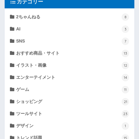
カテゴリー
2ちゃんねる
8
AI
3
SNS
7
おすすめ商品・サイト
13
イラスト・画像
12
エンターテイメント
14
ゲーム
11
ショッピング
21
ツールサイト
23
デザイン
1
トレンド話題
15