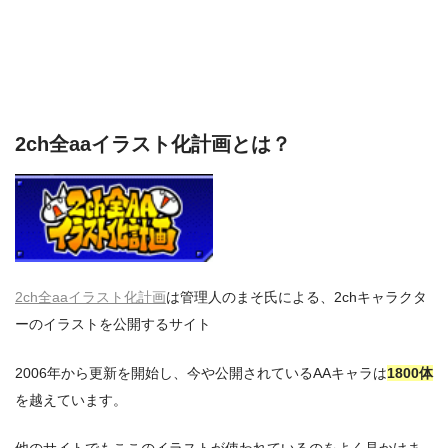
2ch全aaイラスト化計画とは？
2ch全aaイラスト化計画
は管理人のまそ氏による、2chキャラクタ
ーのイラストを公開するサイト
2006年から更新を開始し、今や公開されているAAキャラは
1800体
を越えています。