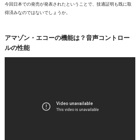
今回日本での発売が発表されたということで、技適証明も既に取
得済みなのではないでしょうか。
アマゾン・エコーの機能は？音声コントロー
ルの性能