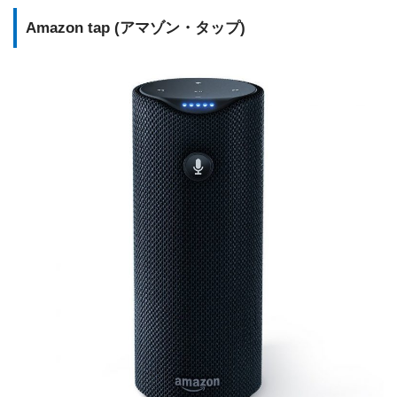
Amazon tap (アマゾン・タップ)