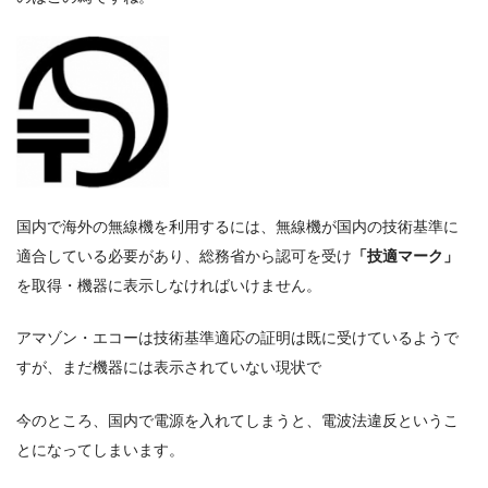
国内で海外の無線機を利用するには、無線機が国内の技術基準に
適合している必要があり、総務省から認可を受け
「技適マーク」
を取得・機器に表示しなければいけません。
アマゾン・エコーは技術基準適応の証明は既に受けているようで
すが、まだ機器には表示されていない現状で
今のところ、国内で電源を入れてしまうと、電波法違反というこ
とになってしまいます。