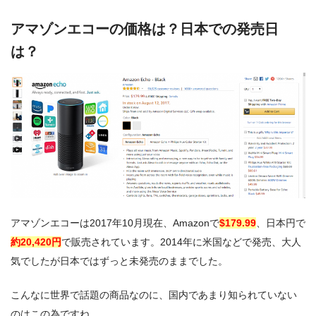
アマゾンエコーの価格は？日本での発売日
は？
アマゾンエコーは2017年10月現在、Amazonで
$179.99
、日本円で
約20,420円
で販売されています。2014年に米国などで発売、大人
気でしたが日本ではずっと未発売のままでした。
こんなに世界で話題の商品なのに、国内であまり知られていない
のはこの為ですね。