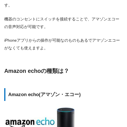
す。
機器のコンセントにスイッチを接続することで、アマゾンエコー
の音声対応が可能です。
iPhoneアプリからの操作が可能なのものもあるでアマゾンエコー
がなくても使えますよ。
Amazon echoの種類は？
Amazon echo(アマゾン・エコー)