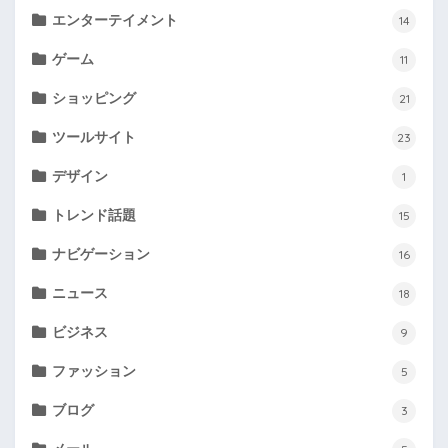
エンターテイメント
14
ゲーム
11
ショッピング
21
ツールサイト
23
デザイン
1
トレンド話題
15
ナビゲーション
16
ニュース
18
ビジネス
9
ファッション
5
ブログ
3