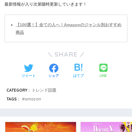
最新情報が入り次第随時更新していきます！
【100選！】全ての人へ！Amazonのジャンル別おすすめ
商品
SHARE
LINE
ツイート
シェア
はてブ
CATEGORY :
トレンド話題
TAGS :
amazon