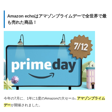
Amazon echoはアマゾンプライムデーで全世界で最
も売れた商品！
今年の7月に、1年に1度のAmazonの大セール､
アマゾンプライム
デー
が開催されました。