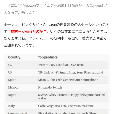
→【2017年Amazonプライムデー結果】対象商品・人気商品はど
んなものがあった？
王手ショッピングサイトAmazonの世界規模の大セールということ
で、
結局何が売れたのか？
というのは非常に気になるところでは
ありますよね。プライムデーの期間中、各国で一番売れた商品が
公開されています。