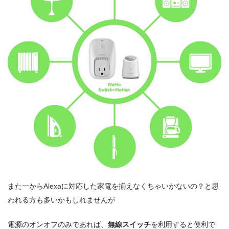
また一からAlexaに対応した家電を揃えなくちゃいかないの？と思
われる方も多いかもしれませんが
電源のオンオフのみであれば、
無線スイッチ
を利用すると便利で