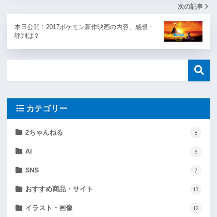
次の記事
本日公開！2017ポケモン新作映画の内容、感想・
評判は？
カテゴリー
2ちゃんねる
8
AI
3
SNS
7
おすすめ商品・サイト
13
イラスト・画像
12