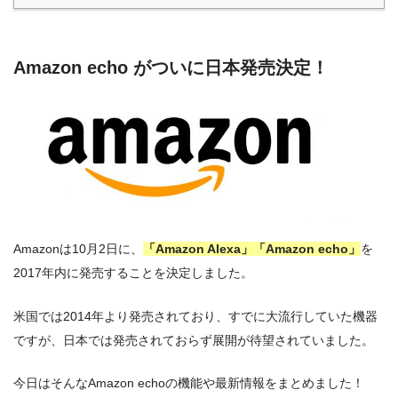
Amazon echo がついに日本発売決定！
Amazonは10月2日に、
「Amazon Alexa」「Amazon echo」
を
2017年内に発売することを決定しました。
米国では2014年より発売されており、すでに大流行していた機器
ですが、日本では発売されておらず展開が待望されていました。
今日はそんなAmazon echoの機能や最新情報をまとめました！