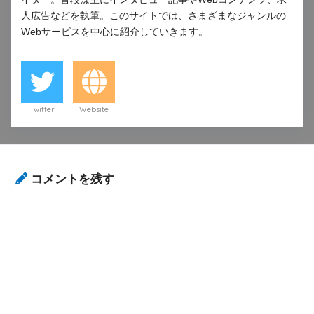
人広告などを執筆。このサイトでは、さまざまなジャンルの
Webサービスを中心に紹介していきます。
Twitter
Website
コメントを残す