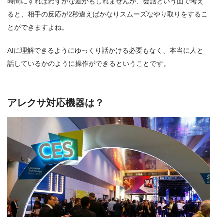
時間にすればわずかな差かもしれませんが、会話という面で考え
ると、相手の反応が2秒違えばかなりスムーズなやり取りをするこ
とができますよね。
AIに理解できるようにゆっくり話かける必要もなく、本当に人と
話しているかのように操作ができるということです。
アレクサ対応機器は？