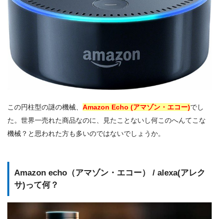
この円柱型の謎の機械、
Amazon Echo (アマゾン・エコー)
でし
た。世界一売れた商品なのに、見たことないし何このへんてこな
機械？と思われた方も多いのではないでしょうか。
Amazon echo（アマゾン・エコー） / alexa(アレク
サ)って何？