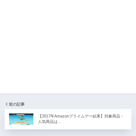
前の記事
【2017年Amazonプライムデー結果】対象商品・
人気商品は…