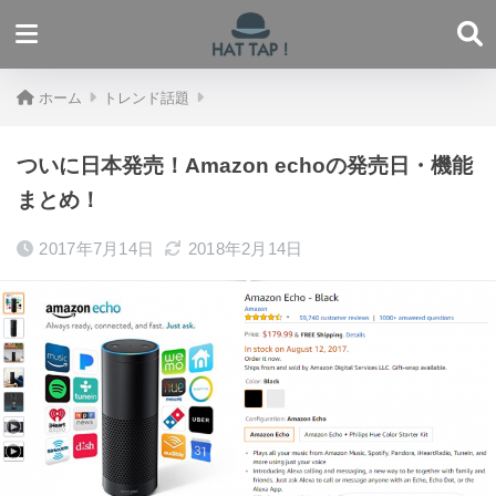
ホーム
トレンド話題
ついに日本発売！Amazon echoの発売日・機能
まとめ！
2017年7月14日
2018年2月14日