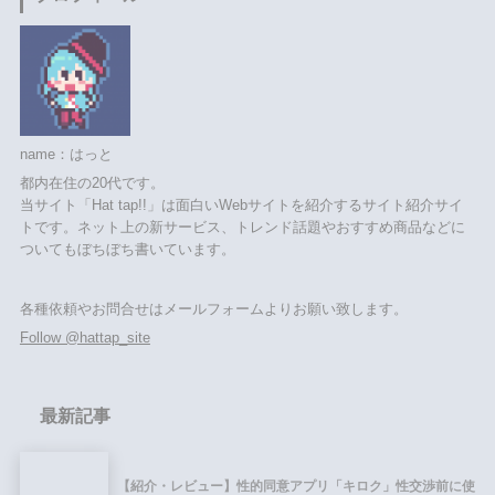
name：はっと
都内在住の20代です。
当サイト「Hat tap!!」は面白いWebサイトを紹介するサイト紹介サイ
トです。ネット上の新サービス、トレンド話題やおすすめ商品などに
ついてもぼちぼち書いています。
各種依頼やお問合せはメールフォームよりお願い致します。
Follow @hattap_site
最新記事
【紹介・レビュー】性的同意アプリ「キロク」性交渉前に使