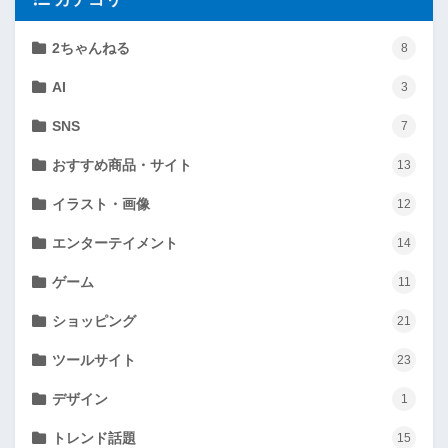
2ちゃんねる
8
AI
3
SNS
7
おすすめ商品・サイト
13
イラスト・画像
12
エンターテイメント
14
ゲーム
11
ショッピング
21
ツールサイト
23
デザイン
1
トレンド話題
15