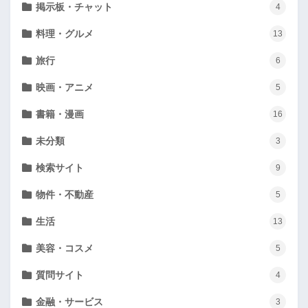
掲示板・チャット
4
料理・グルメ
13
旅行
6
映画・アニメ
5
書籍・漫画
16
未分類
3
検索サイト
9
物件・不動産
5
生活
13
美容・コスメ
5
質問サイト
4
金融・サービス
3