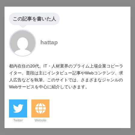
この記事を書いた人
hattap
都内在住の20代。IT・人材業界のプライム上場企業コピーラ
イター。普段は主にインタビュー記事やWebコンテンツ、求
人広告などを執筆。このサイトでは、さまざまなジャンルの
Webサービスを中心に紹介していきます。
Twitter
Website