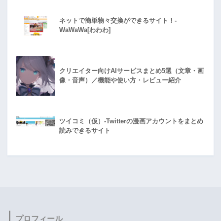
ネットで簡単物々交換ができるサイト！-
WaWaWa[わわわ]
クリエイター向けAIサービスまとめ5選（文章・画
像・音声）／機能や使い方・レビュー紹介
ツイコミ（仮）-Twitterの漫画アカウントをまとめ
読みできるサイト
プロフィール