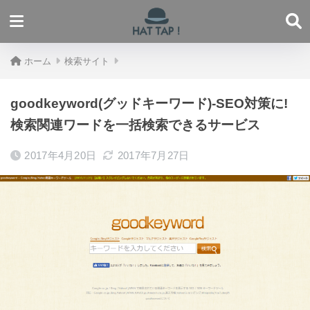
ホーム
検索サイト
goodkeyword(グッドキーワード)-SEO対策に!
検索関連ワードを一括検索できるサービス
2017年4月20日
2017年7月27日