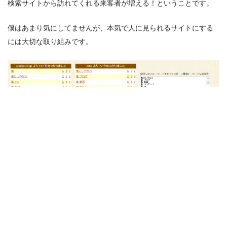
検索サイトから訪れてくれる来客者が増える！ということです。
僕はあまり気にしてませんが、本気で人に見られるサイトにする
には大切な取り組みです。