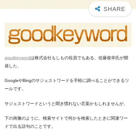
goodkeyword
は株式会社もしもの役員でもある、佐藤俊幸氏が開
発した、
GoogleやBingのサジェストワードを手軽に調べることができるツ
ールです。
サジェストワードというと聞き慣れない言葉かもしれませんが、
下の画像のように、検索サイトで何かを検索したときに関連ワー
ドで出る語句のことです。