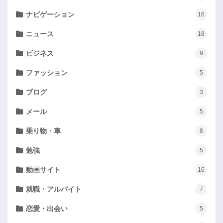
ナビゲーション
16
ニュース
18
ビジネス
9
ファッション
5
ブログ
3
メール
5
乗り物・車
8
勉強
5
動画サイト
16
就職・アルバイト
7
恋愛・出会い
5