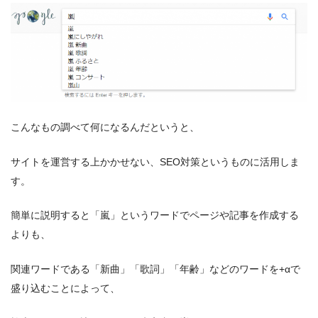
こんなもの調べて何になるんだというと、
サイトを運営する上かかせない、SEO対策というものに活用しま
す。
簡単に説明すると「嵐」というワードでページや記事を作成する
よりも、
関連ワードである「新曲」「歌詞」「年齢」などのワードを+αで
盛り込むことによって、