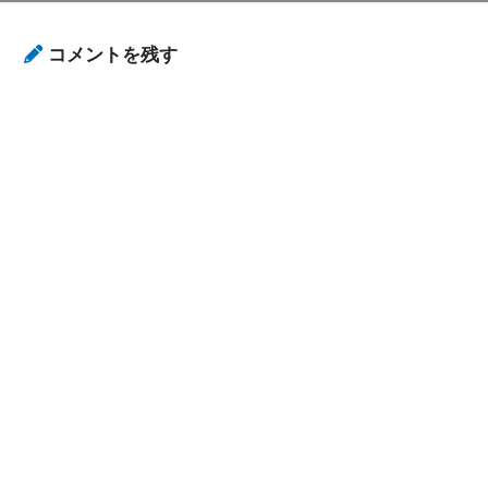
コメントを残す