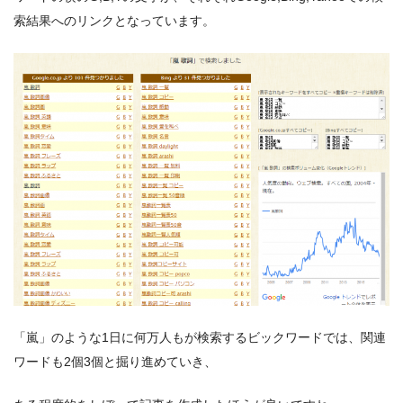
索結果へのリンクとなっています。
「嵐」のような1日に何万人もが検索するビックワードでは、関連
ワードも2個3個と掘り進めていき、