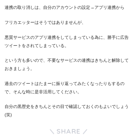
連携の取り消しは、自分のアカウントの設定→アプリ連携から
フリカエッターはそうではありませんが、
悪質サービスのアプリ連携をしてしまっている為に、勝手に広告
ツイートをされてしまっている。
という方も多いので、不要なサービスの連携はきちんと解除して
おきましょう。
過去のツイートはたまーに振り返ってみたくなったりもするの
で、そんな時に是非活用してください。
自分の黒歴史をきちんとその目で確認しておくのもよいでしょう
(笑)
SHARE