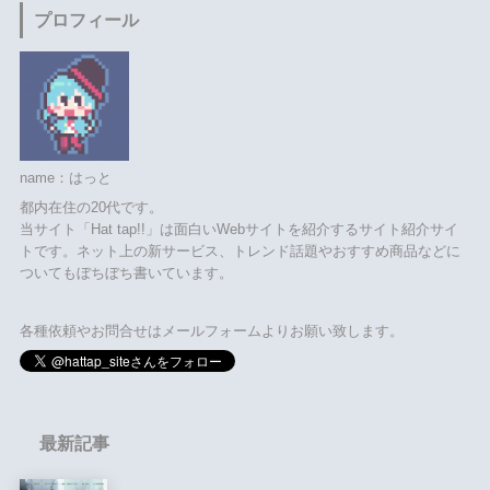
プロフィール
name：はっと
都内在住の20代です。
当サイト「Hat tap!!」は面白いWebサイトを紹介するサイト紹介サイ
トです。ネット上の新サービス、トレンド話題やおすすめ商品などに
ついてもぼちぼち書いています。
各種依頼やお問合せはメールフォームよりお願い致します。
最新記事