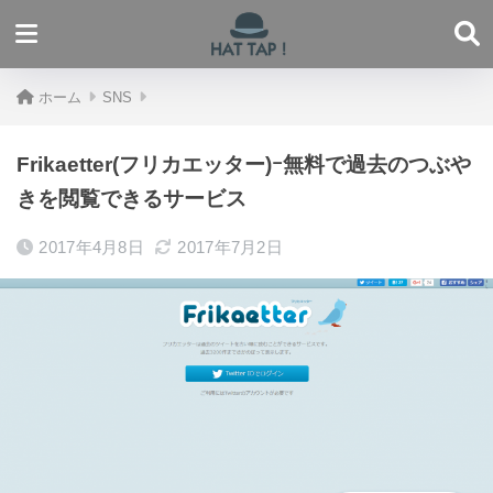
ホーム
SNS
Frikaetter(フリカエッター)ｰ無料で過去のつぶや
きを閲覧できるサービス
2017年4月8日
2017年7月2日