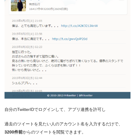
自分のTwitterIDでログインして、アプリ連携を許可し
過去のツイートを見たい人のアカウント名を入力するだけで、
3200件前
からのツイートを閲覧できます。