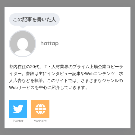
この記事を書いた人
hattap
都内在住の20代。IT・人材業界のプライム上場企業コピーラ
イター。普段は主にインタビュー記事やWebコンテンツ、求
人広告などを執筆。このサイトでは、さまざまなジャンルの
Webサービスを中心に紹介していきます。
Twitter
Website