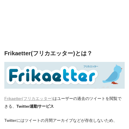
Frikaetter(フリカエッター)とは？
Frikaetter(フリカエッター)
はユーザーの過去のツイートを閲覧で
きる、
Twitter連動サービス
Twitterにはツイートの月間アーカイブなどが存在しないため、