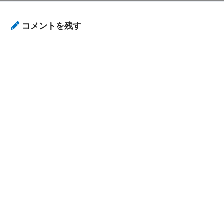
コメントを残す