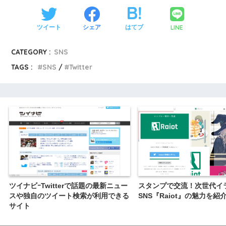
LINE
ツイート
シェア
はてブ
CATEGORY :
SNS
TAGS :
SNS
Twitter
ツイナビｰTwitterで話題の最新ニュー
スタンプで交流！次世代イ
スや独自のツイート検索が利用できる
SNS『Raiot』の魅力を紹
サイト