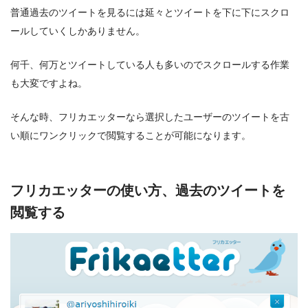
普通過去のツイートを見るには延々とツイートを下に下にスクロ
ールしていくしかありません。
何千、何万とツイートしている人も多いのでスクロールする作業
も大変ですよね。
そんな時、フリカエッターなら選択したユーザーのツイートを古
い順にワンクリックで閲覧することが可能になります。
フリカエッターの使い方、過去のツイートを
閲覧する