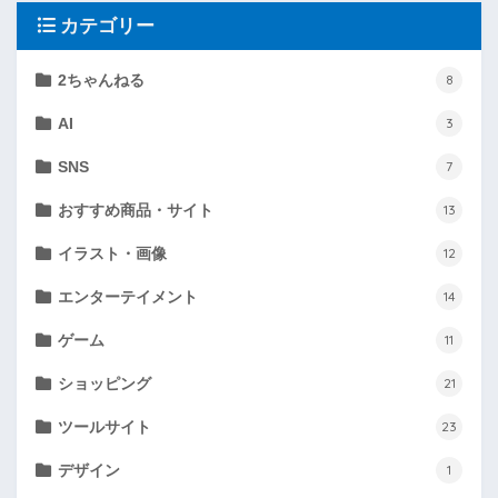
カテゴリー
2ちゃんねる
8
AI
3
SNS
7
おすすめ商品・サイト
13
イラスト・画像
12
エンターテイメント
14
ゲーム
11
ショッピング
21
ツールサイト
23
デザイン
1