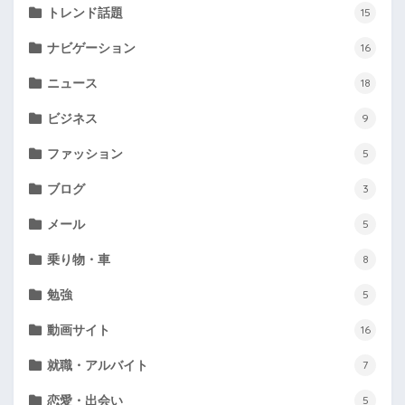
トレンド話題
15
ナビゲーション
16
ニュース
18
ビジネス
9
ファッション
5
ブログ
3
メール
5
乗り物・車
8
勉強
5
動画サイト
16
就職・アルバイト
7
恋愛・出会い
5