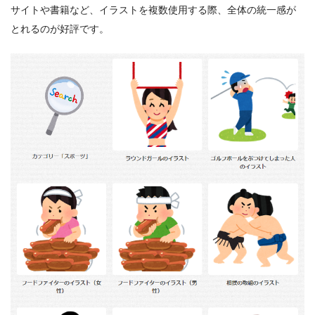
サイトや書籍など、イラストを複数使用する際、全体の統一感が
とれるのが好評です。