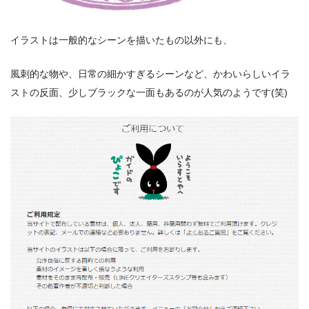
イラストは一般的なシーンを描いたもの以外にも、
風刺的な物や、日常の細かすぎるシーンなど、かわいらしいイラ
ストの反面、少しブラックな一面もあるのが人気のようです(笑)