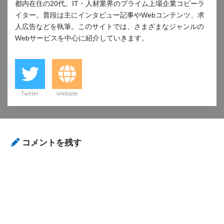
都内在住の20代。IT・人材業界のプライム上場企業コピーラ
イター。普段は主にインタビュー記事やWebコンテンツ、求
人広告などを執筆。このサイトでは、さまざまなジャンルの
Webサービスを中心に紹介していきます。
Twitter
Website
コメントを残す