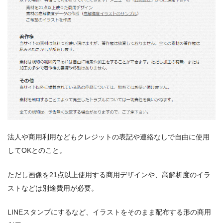
法人や商用利用などもクレジットの表記や連絡なしで自由に使用
してOKとのこと。
ただし画像を21点以上使用する商用デザインや、高解析度のイラ
ストなどは別途費用が必要。
LINEスタンプにするなど、イラストをそのまま配布する形の商用