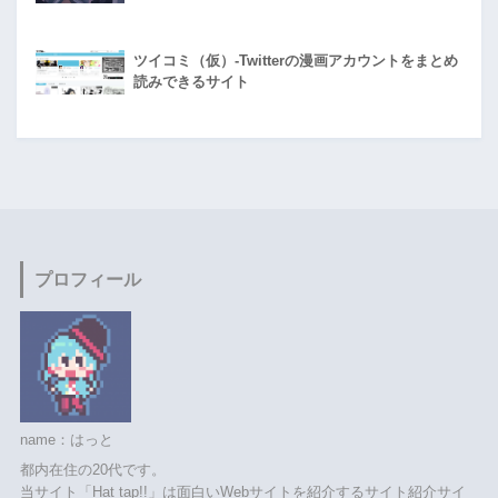
ツイコミ（仮）-Twitterの漫画アカウントをまとめ
読みできるサイト
プロフィール
name：はっと
都内在住の20代です。
当サイト「Hat tap!!」は面白いWebサイトを紹介するサイト紹介サイ