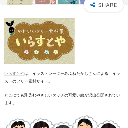
いらすとや
は、イラストレーターみふねたかしさんによる、イラ
ストのフリー素材サイト。
どこにでも馴染むやさしいタッチの可愛い絵が沢山公開されてい
ます。