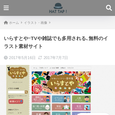
ホーム
イラスト・画像
いらすとやｰTVや雑誌でも多用される､無料のイ
ラスト素材サイト
2017年5月16日
2017年7月7日