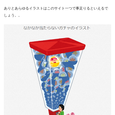
ありとあらゆるイラストはこのサイト一つで事足りるといえるで
しょう。。