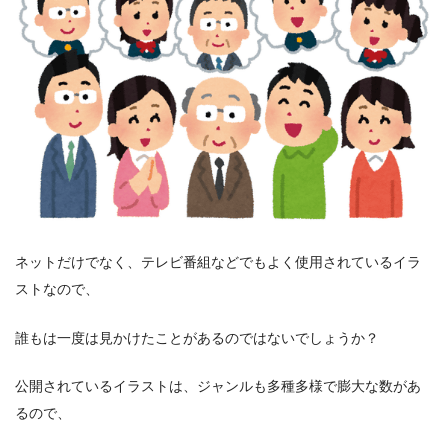
ネットだけでなく、テレビ番組などでもよく使用されているイラ
ストなので、
誰もは一度は見かけたことがあるのではないでしょうか？
公開されているイラストは、ジャンルも多種多様で膨大な数があ
るので、