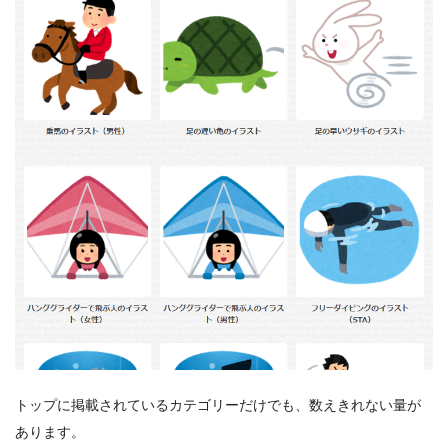
トップに掲載されているカテゴリーだけでも、数えきれない量が
あります。