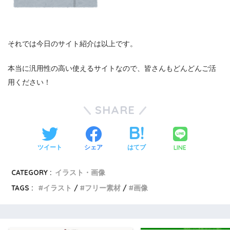
それでは今日のサイト紹介は以上です。
本当に汎用性の高い使えるサイトなので、皆さんもどんどんご活
用ください！
SHARE
LINE
ツイート
シェア
はてブ
CATEGORY :
イラスト・画像
TAGS :
イラスト
フリー素材
画像