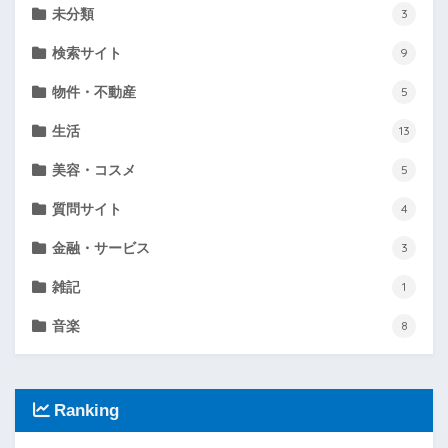
未分類
3
検索サイト
9
物件・不動産
5
生活
13
美容・コスメ
5
質問サイト
4
金融・サービス
3
雑記
1
音楽
8
Ranking