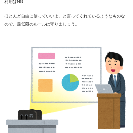
利用はNG
ほとんど自由に使っていいよ。と言ってくれているようなものな
ので、最低限のルールは守りましょう。