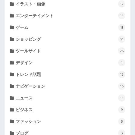
イラスト・画像
12
エンターテイメント
14
ゲーム
11
ショッピング
21
ツールサイト
23
デザイン
1
トレンド話題
15
ナビゲーション
16
ニュース
18
ビジネス
9
ファッション
5
ブログ
3