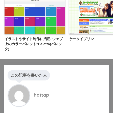
イラストやサイト制作に活用､ウェブ
ケータイプリン
上のカラーパレットｰPaletta(パレッ
タ)
この記事を書いた人
hattap