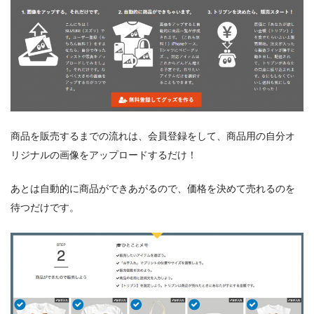
商品を販売するまでの流れは、会員登録をして、商品用の自分オ
リジナルの画像をアップロードするだけ！
あとは自動的に商品ができあがるので、価格を決めて売れるのを
待つだけです。