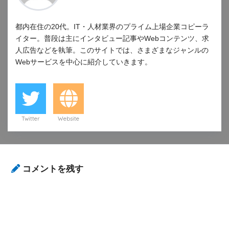
都内在住の20代。IT・人材業界のプライム上場企業コピーラ
イター。普段は主にインタビュー記事やWebコンテンツ、求
人広告などを執筆。このサイトでは、さまざまなジャンルの
Webサービスを中心に紹介していきます。
Twitter
Website
コメントを残す