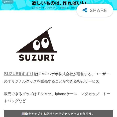
SUZURI(すずり)
はGMOペポボ株式会社が運営する、ユーザー
のオリジナルグッズを販売することができるWebサービス
販売できるグッズはＴシャツ、iphoneケース、マグカップ、トー
トバッグなど