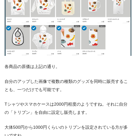
各商品の原価は上記の通り。
自分のアップした画像で複数の種類のグッズを同時に販売するこ
とも、一つだけでも可能です。
Tシャツやスマホケースは2000円程度のようですね。それに自分
の「トリブン」を自由に設定し販売します。
大体500円から1000円くらいのトリブンを設定されている方が多
いですね。