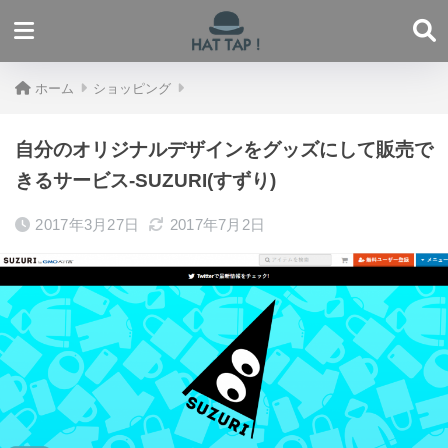
ホーム
ショッピング
自分のオリジナルデザインをグッズにして販売で
きるサービス-SUZURI(すずり)
2017年3月27日
2017年7月2日