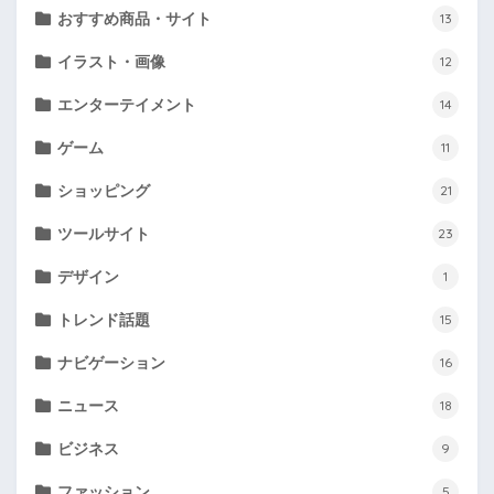
おすすめ商品・サイト
13
イラスト・画像
12
エンターテイメント
14
ゲーム
11
ショッピング
21
ツールサイト
23
デザイン
1
トレンド話題
15
ナビゲーション
16
ニュース
18
ビジネス
9
ファッション
5