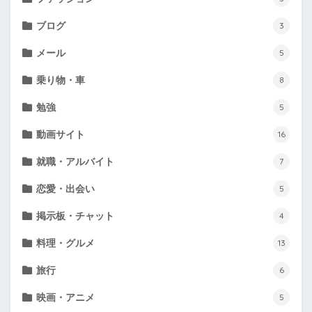
ブログ
3
メール
5
乗り物・車
8
勉強
5
動画サイト
16
就職・アルバイト
7
恋愛・出会い
5
掲示板・チャット
4
料理・グルメ
13
旅行
6
映画・アニメ
5