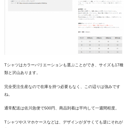
Tシャツはカラーバリエーションも選ぶことができ、サイズも17種
類と沢山あります。
完全受注生産なので在庫を持つ必要もなく、この辺りは強みです
ね。
通常配送は佐川急便で500円、商品到着は平均して一週間程度。
Tシャツやスマホケースなどは、デザインがダサくても逆にそれが