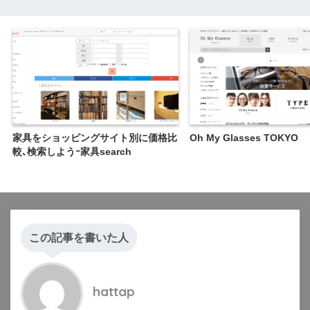
家具をショッピングサイト別に価格比
Oh My Glasses TOKYO
較､検索しようｰ家具search
この記事を書いた人
hattap