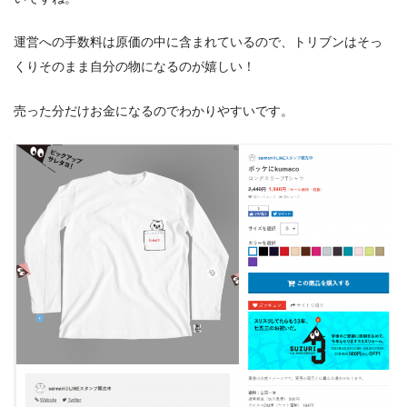
運営への手数料は原価の中に含まれているので、トリブンはそっ
くりそのまま自分の物になるのが嬉しい！
売った分だけお金になるのでわかりやすいです。