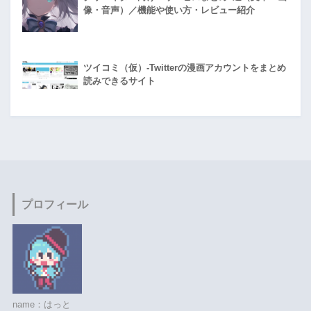
像・音声）／機能や使い方・レビュー紹介
ツイコミ（仮）-Twitterの漫画アカウントをまとめ
読みできるサイト
プロフィール
name：はっと