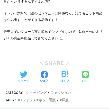
良かったりするんですよね(笑)
そういう意味では絵のセンス云々は関係なく、誰でもヒット商品
を生み出すことができる品物です！
販売までのフローも実に簡単でシンプルなので、是非自分のオリ
ジナル商品を出品してみてくださいね。
SHARE
LINE
ツイート
シェア
はてブ
CATEGORY :
ショッピング
ファッション
TAGS :
Tシャツ
ネット通販
洋服