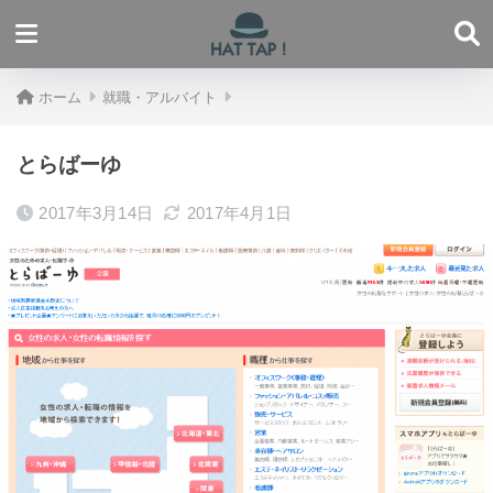
ホーム
就職・アルバイト
とらばーゆ
2017年3月14日
2017年4月1日