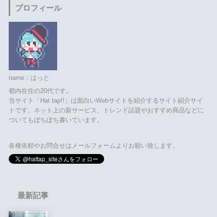
プロフィール
name：はっと
都内在住の20代です。
当サイト「Hat tap!!」は面白いWebサイトを紹介するサイト紹介サイ
トです。ネット上の新サービス、トレンド話題やおすすめ商品などに
ついてもぼちぼち書いています。
各種依頼やお問合せはメールフォームよりお願い致します。
最新記事