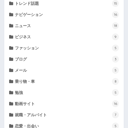
トレンド話題
15
ナビゲーション
16
ニュース
18
ビジネス
9
ファッション
5
ブログ
3
メール
5
乗り物・車
8
勉強
5
動画サイト
16
就職・アルバイト
7
恋愛・出会い
5