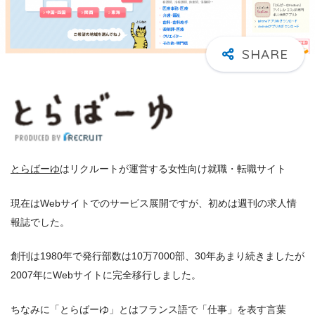
とらばーゆ
はリクルートが運営する女性向け就職・転職サイト
現在はWebサイトでのサービス展開ですが、初めは週刊の求人情
報誌でした。
創刊は1980年で発行部数は10万7000部、30年あまり続きましたが
2007年にWebサイトに完全移行しました。
ちなみに「とらばーゆ」とはフランス語で「仕事」を表す言葉