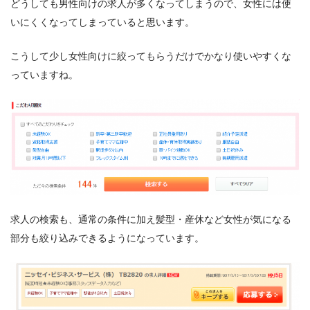
どうしても男性向けの求人が多くなってしまうので、女性には使
いにくくなってしまっていると思います。
こうして少し女性向けに絞ってもらうだけでかなり使いやすくな
っていますね。
求人の検索も、通常の条件に加え髪型・産休など女性が気になる
部分も絞り込みできるようになっています。