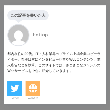
この記事を書いた人
hattap
都内在住の20代。IT・人材業界のプライム上場企業コピーラ
イター。普段は主にインタビュー記事やWebコンテンツ、求
人広告などを執筆。このサイトでは、さまざまなジャンルの
Webサービスを中心に紹介していきます。
Twitter
Website