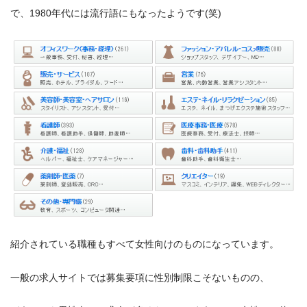
で、1980年代には流行語にもなったようです(笑)
紹介されている職種もすべて女性向けのものになっています。
一般の求人サイトでは募集要項に性別制限こそないものの、