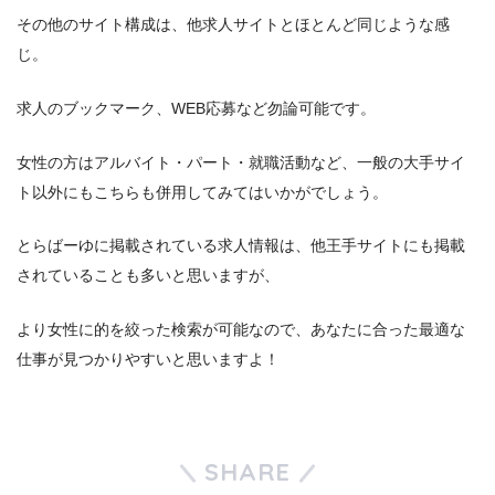
その他のサイト構成は、他求人サイトとほとんど同じような感
じ。
求人のブックマーク、WEB応募など勿論可能です。
女性の方はアルバイト・パート・就職活動など、一般の大手サイ
ト以外にもこちらも併用してみてはいかがでしょう。
とらばーゆに掲載されている求人情報は、他王手サイトにも掲載
されていることも多いと思いますが、
より女性に的を絞った検索が可能なので、あなたに合った最適な
仕事が見つかりやすいと思いますよ！
SHARE