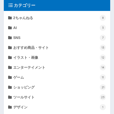
カテゴリー
2ちゃんねる
8
AI
3
SNS
7
おすすめ商品・サイト
13
イラスト・画像
12
エンターテイメント
14
ゲーム
11
ショッピング
21
ツールサイト
23
デザイン
1