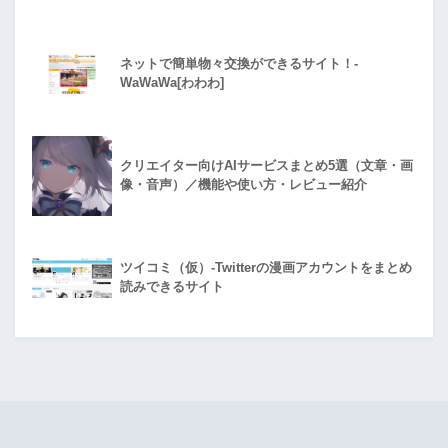
ネットで簡単物々交換ができるサイト！-
WaWaWa[わわわ]
クリエイター向けAIサービスまとめ5選（文章・画
像・音声）／機能や使い方・レビュー紹介
ツイコミ（仮）-Twitterの漫画アカウントをまとめ
読みできるサイト