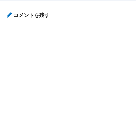
コメントを残す