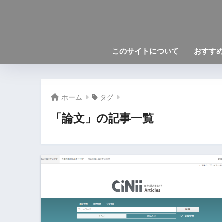
このサイトについて
おすす
ホーム
タグ
「論文」の記事一覧