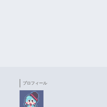
プロフィール