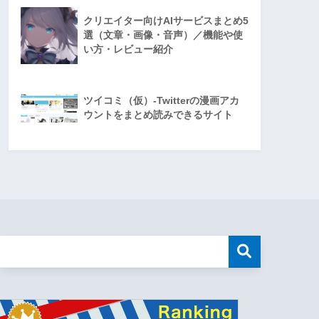
クリエイター向けAIサービスまとめ5
選（文章・画像・音声）／機能や使
い方・レビュー紹介
ツイコミ（仮）-Twitterの漫画アカ
ウントをまとめ読みできるサイト