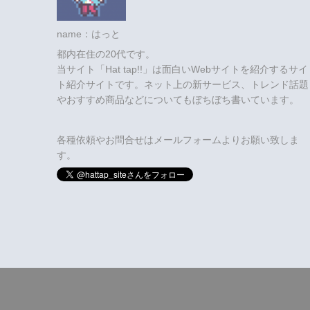
name：はっと
都内在住の20代です。
当サイト「Hat tap!!」は面白いWebサイトを紹介するサイ
ト紹介サイトです。ネット上の新サービス、トレンド話題
やおすすめ商品などについてもぼちぼち書いています。
各種依頼やお問合せはメールフォームよりお願い致しま
す。