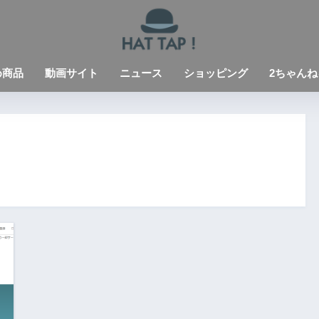
め商品
動画サイト
ニュース
ショッピング
2ちゃんね